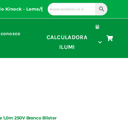
 conosco
CALCULADORA
ILUMI
 1,0m 250V Branco Blister