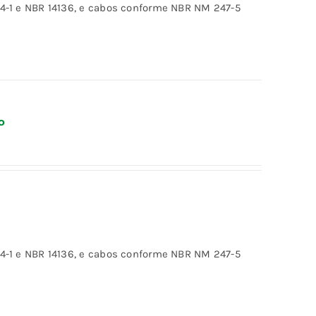
-1 e NBR 14136, e cabos conforme NBR NM 247-5
o
-1 e NBR 14136, e cabos conforme NBR NM 247-5