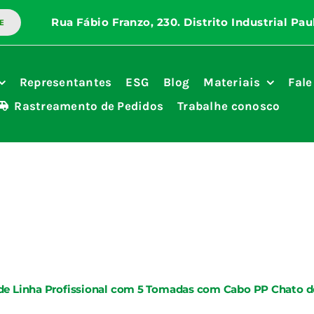
E
Representantes
ESG
Blog
Materiais
Fale
Rastreamento de Pedidos
Trabalhe conosco
 de Linha Profissional com 5 Tomadas com Cabo PP Chato de