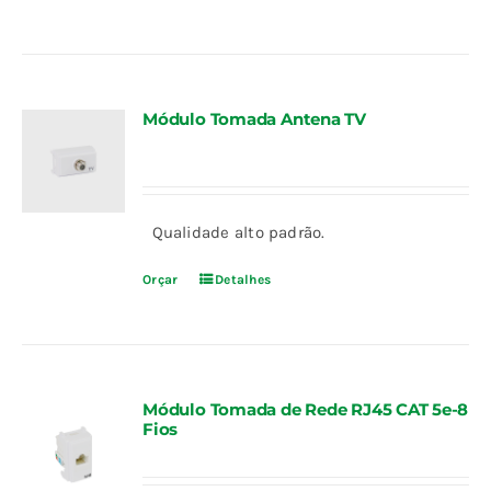
Módulo Tomada Antena TV
Qualidade alto padrão.
Orçar
Detalhes
Módulo Tomada de Rede RJ45 CAT 5e-8
Fios