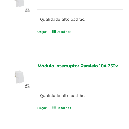
Qualidade alto padrão.
Orçar
Detalhes
Módulo Interruptor Paralelo 10A 250v
Qualidade alto padrão.
Orçar
Detalhes