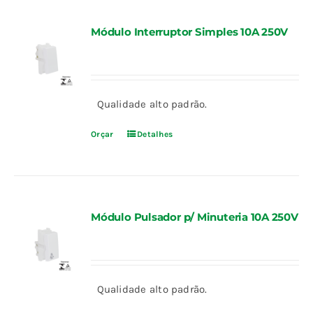
Módulo Interruptor Simples 10A 250V
Qualidade alto padrão.
Orçar
Detalhes
Módulo Pulsador p/ Minuteria 10A 250V
Qualidade alto padrão.