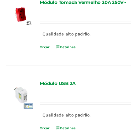
Módulo Tomada Vermelho 20A 250V~
Qualidade alto padrão.
Orçar
Detalhes
Módulo USB 2A
Qualidade alto padrão.
Orçar
Detalhes