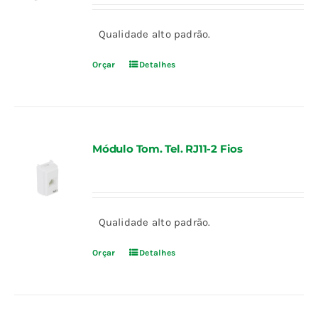
Qualidade alto padrão.
Orçar
Detalhes
Módulo Tom. Tel. RJ11-2 Fios
Qualidade alto padrão.
Orçar
Detalhes