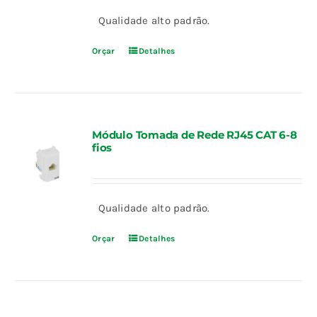
Qualidade alto padrão.
Orçar
Detalhes
Módulo Tomada de Rede RJ45 CAT 6-8
fios
Qualidade alto padrão.
Orçar
Detalhes