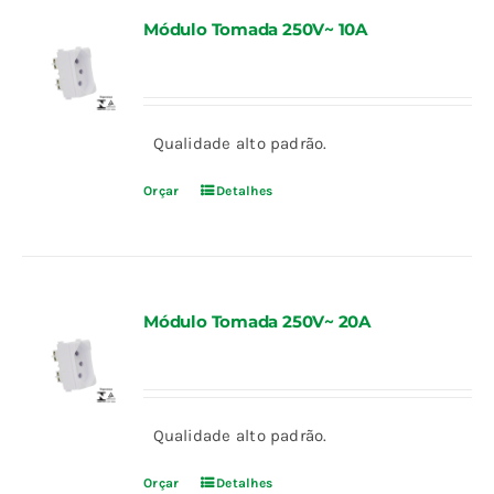
Módulo Tomada 250V~ 10A
Qualidade alto padrão.
Orçar
Detalhes
Módulo Tomada 250V~ 20A
Qualidade alto padrão.
Orçar
Detalhes