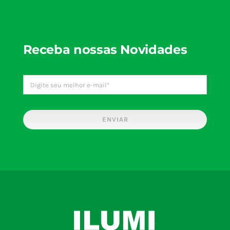
Receba nossas Novidades
ENVIAR