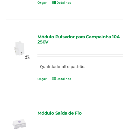
Orçar
Detalhes
Módulo Pulsador para Campainha 10A
250V
Qualidade alto padrão.
Orçar
Detalhes
Módulo Saída de Fio