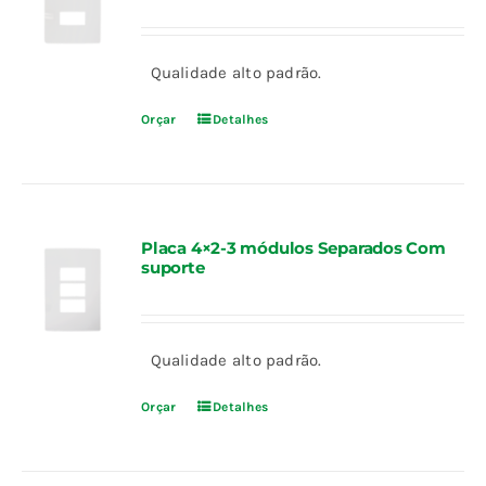
Qualidade alto padrão.
Orçar
Detalhes
Placa 4×2-3 módulos Separados Com
suporte
Qualidade alto padrão.
Orçar
Detalhes