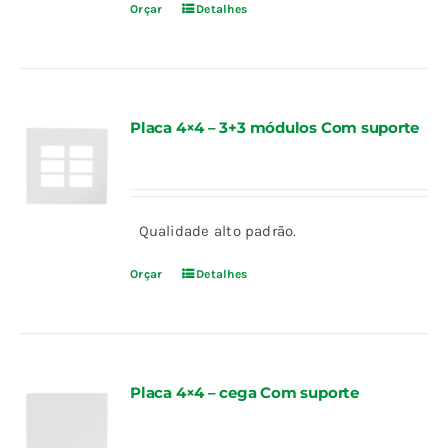
Orçar
Detalhes
Placa 4×4 – 3+3 módulos Com suporte
Qualidade alto padrão.
Orçar
Detalhes
Placa 4×4 – cega Com suporte