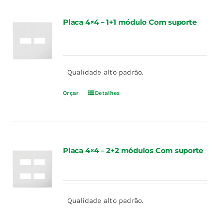
Placa 4×4 – 1+1 módulo Com suporte
Qualidade alto padrão.
Orçar
Detalhes
Placa 4×4 – 2+2 módulos Com suporte
Qualidade alto padrão.