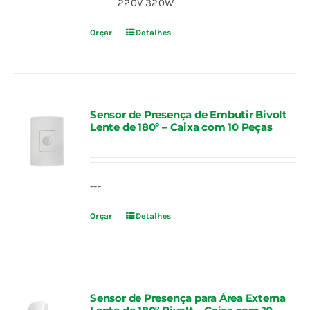
220V 320W
Orçar
Detalhes
Sensor de Presença de Embutir Bivolt
Lente de 180º – Caixa com 10 Peças
---
Orçar
Detalhes
Sensor de Presença para Área Externa