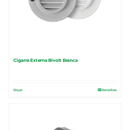
Cigarra Externa Bivolt Branca
Orçar
Detalhes