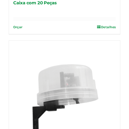
Caixa com 20 Peças
Orçar
Detalhes