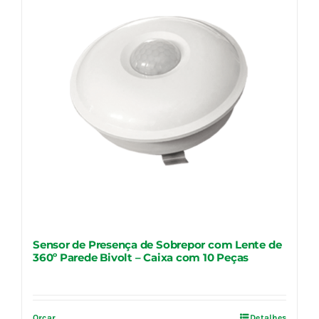
Sensor de Presença de Sobrepor com Lente de
360º Parede Bivolt – Caixa com 10 Peças
Orçar
Detalhes