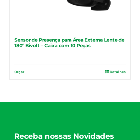
Sensor de Presença para Área Externa Lente de
180º Bivolt – Caixa com 10 Peças
Orçar
Detalhes
Receba nossas Novidades