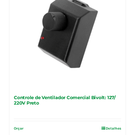
Controle de Ventilador Comercial Bivolt: 127/
220V Preto
Orçar
Detalhes