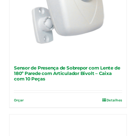
Sensor de Presença de Sobrepor com Lente de
180º Parede com Articulador Bivolt – Caixa
com 10 Peças
Orçar
Detalhes