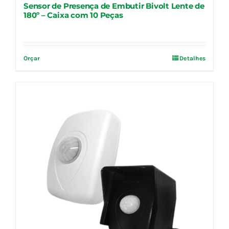
Sensor de Presença de Embutir Bivolt Lente de
180º – Caixa com 10 Peças
Orçar
Detalhes