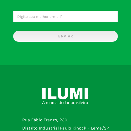
ENVIAR
Rua Fábio Franzo, 230.
Distrito Industrial Paulo Kinock – Leme/SP