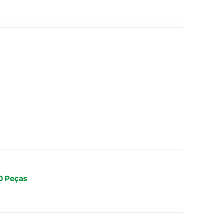
0 Peças