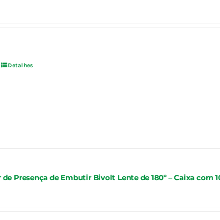
Detalhes
 de Presença de Embutir Bivolt Lente de 180º – Caixa com 1