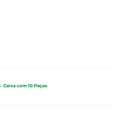
 – Caixa com 10 Peças