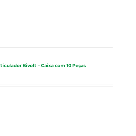
iculador Bivolt – Caixa com 10 Peças