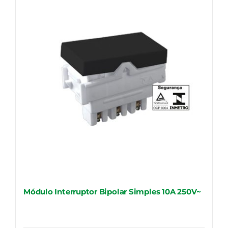
Módulo Interruptor Bipolar Simples 10A 250V~