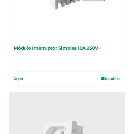
Módulo Interruptor Simples 10A 250V~
Orçar
Detalhes