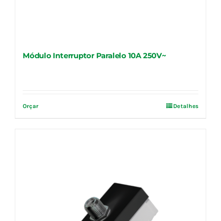
Módulo Interruptor Paralelo 10A 250V~
Orçar
Detalhes