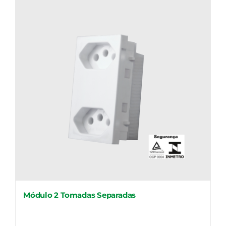
Módulo 2 Tomadas Separadas