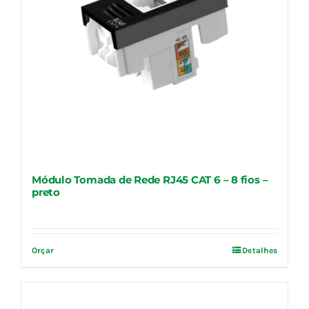
Módulo Tomada de Rede RJ45 CAT 6 – 8 fios –
preto
Orçar
Detalhes