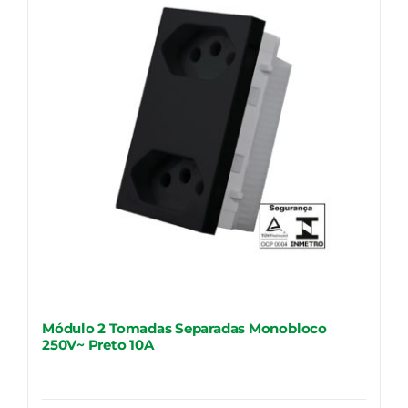
Módulo 2 Tomadas Separadas Monobloco
250V~ Preto 10A