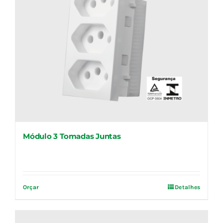
Módulo 3 Tomadas Juntas
Orçar
Detalhes