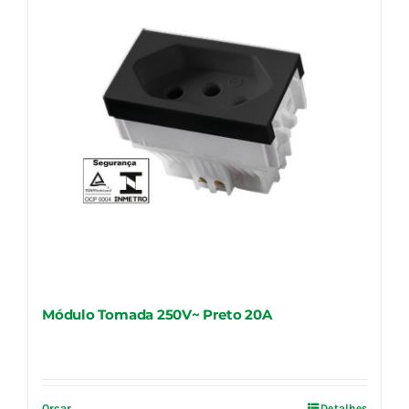
Módulo Tomada 250V~ Preto 20A
Orçar
Detalhes