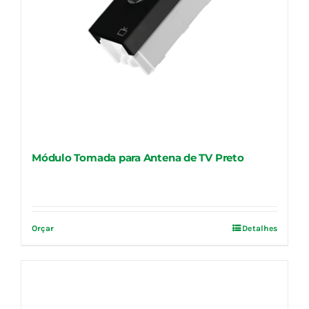
Módulo Tomada para Antena de TV Preto
Orçar
Detalhes