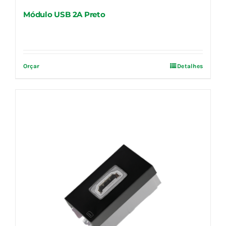
Módulo USB 2A Preto
Orçar
Detalhes