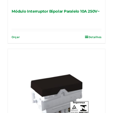
Módulo Interruptor Bipolar Paralelo 10A 250V~
Orçar
Detalhes