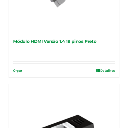
Módulo HDMI Versão 1.4 19 pinos Preto
Orçar
Detalhes