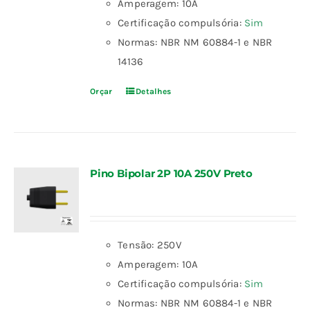
Amperagem: 10A
Certificação compulsória:
Sim
Normas: NBR NM 60884-1 e NBR
14136
Orçar
Detalhes
Pino Bipolar 2P 10A 250V Preto
Tensão: 250V
Amperagem: 10A
Certificação compulsória:
Sim
Normas: NBR NM 60884-1 e NBR