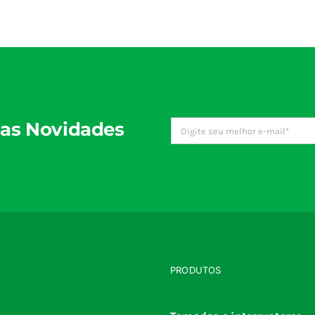
as Novidades
PRODUTOS