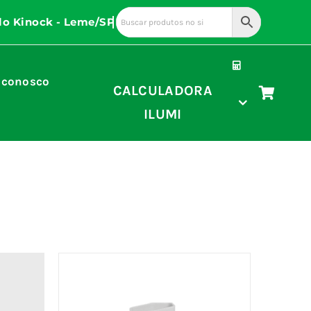
 conosco
CALCULADORA
ILUMI