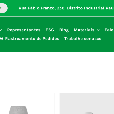
E
Representantes
ESG
Blog
Materiais
Fale
Rastreamento de Pedidos
Trabalhe conosco