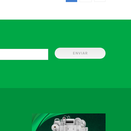
ENVIAR