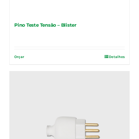
Pino Teste Tensão – Blister
Orçar
Detalhes