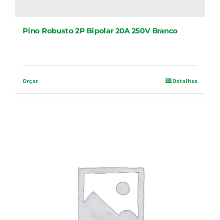
Pino Robusto 2P Bipolar 20A 250V Branco
Orçar
Detalhes