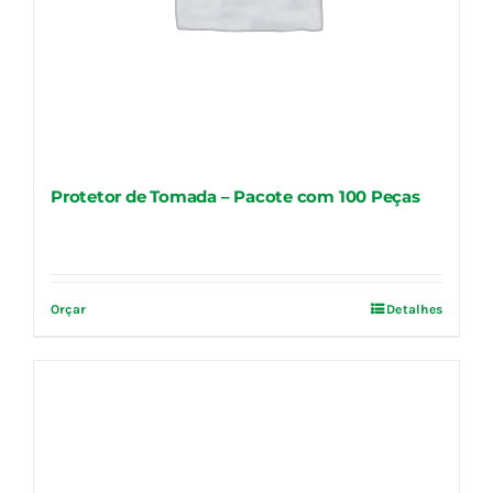
Protetor de Tomada – Pacote com 100 Peças
Orçar
Detalhes