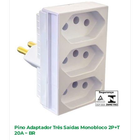
Pino Adaptador Três Saídas Monobloco 2P+T
20A ~ BR