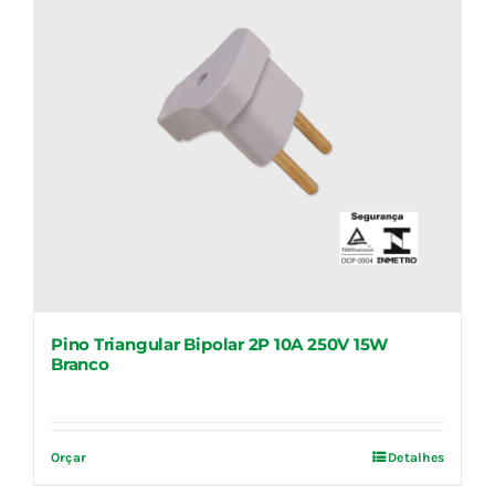
Pino Triangular Bipolar 2P 10A 250V 15W
Branco
Orçar
Detalhes