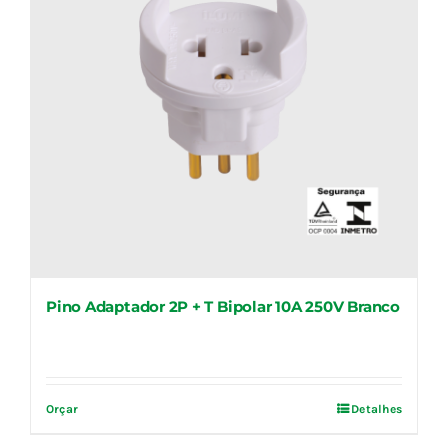
Pino Adaptador 2P + T Bipolar 10A 250V Branco
Orçar
Detalhes