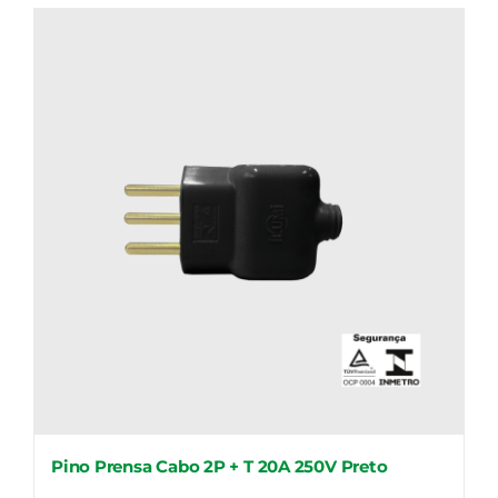
Pino Prensa Cabo 2P + T 20A 250V Preto