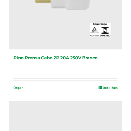
Pino Prensa Cabo 2P 20A 250V Branco
Orçar
Detalhes