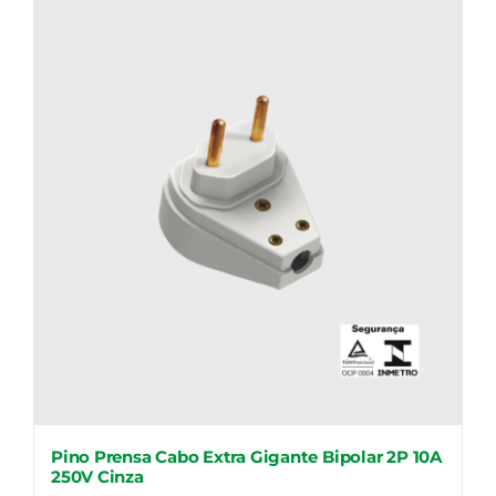
Pino Prensa Cabo Extra Gigante Bipolar 2P 10A
250V Cinza