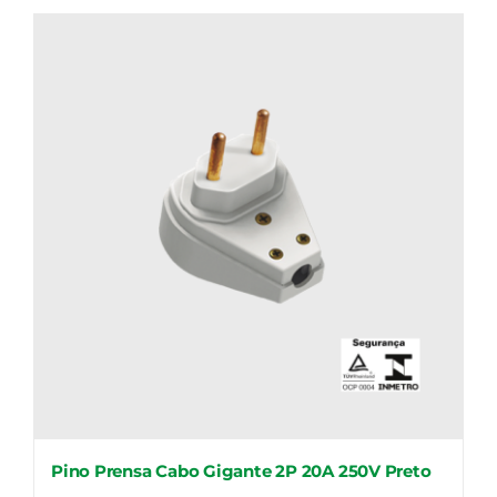
Pino Prensa Cabo Gigante 2P 20A 250V Preto