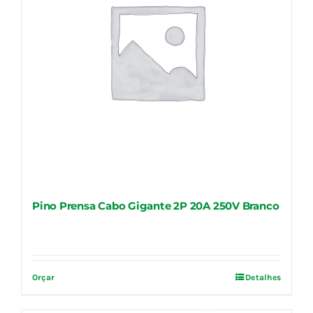
Pino Prensa Cabo Gigante 2P 20A 250V Branco
Orçar
Detalhes