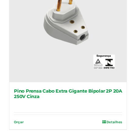
Pino Prensa Cabo Extra Gigante Bipolar 2P 20A
250V Cinza
Orçar
Detalhes