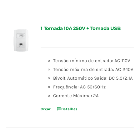
1 Tomada 10A 250V + Tomada USB
Tensão mínima de entrada: AC 110V
Tensão máxima de entrada: AC 240V
Bivolt Automático Saída: DC 5.0/2.1A
Frequência: AC 50/60Hz
Corrente Máxima: 2A
Orçar
Detalhes