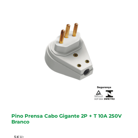
Pino Prensa Cabo Gigante 2P + T 10A 250V
Branco
SKU: