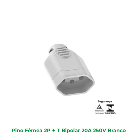
Pino Fêmea 2P + T Bipolar 20A 250V Branco