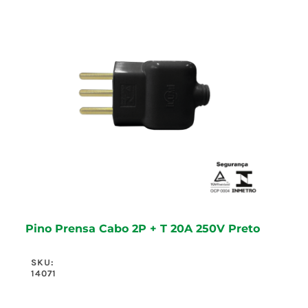
Pino Prensa Cabo 2P + T 20A 250V Preto
SKU:
14071