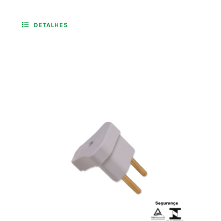
DETALHES