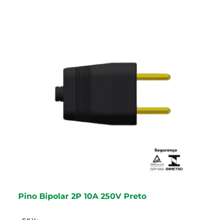
Pino Bipolar 2P 10A 250V Preto