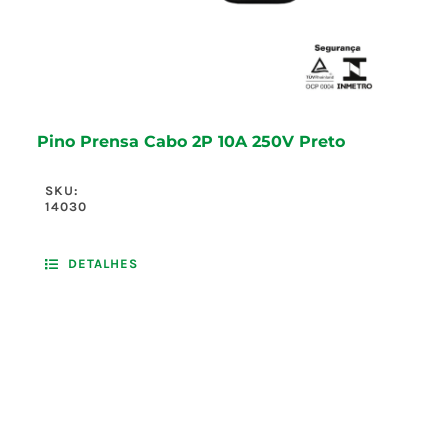
Pino Prensa Cabo 2P 10A 250V Preto
SKU:
14030
DETALHES