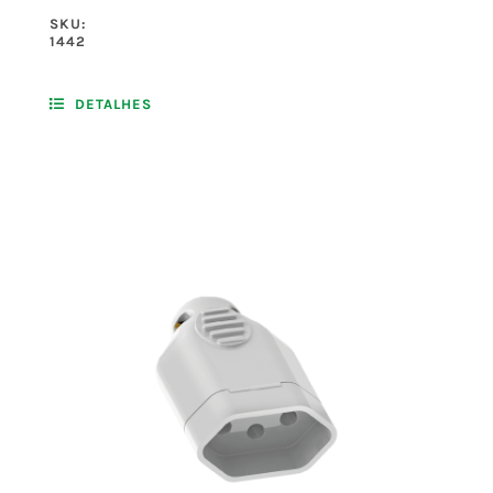
SKU:
1442
DETALHES