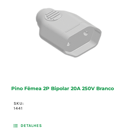
Pino Fêmea 2P Bipolar 20A 250V Branco
SKU:
1441
DETALHES