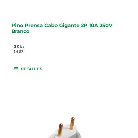
Pino Prensa Cabo Gigante 2P 10A 250V
Branco
SKU:
1437
DETALHES