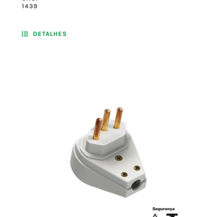
1439
DETALHES