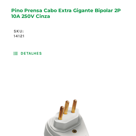
Pino Prensa Cabo Extra Gigante Bipolar 2P
10A 250V Cinza
SKU:
14121
DETALHES