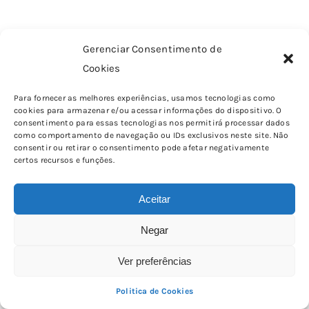
DETALHES
Gerenciar Consentimento de
Cookies
Para fornecer as melhores experiências, usamos tecnologias como
cookies para armazenar e/ou acessar informações do dispositivo. O
consentimento para essas tecnologias nos permitirá processar dados
como comportamento de navegação ou IDs exclusivos neste site. Não
consentir ou retirar o consentimento pode afetar negativamente
certos recursos e funções.
Aceitar
Negar
Ver preferências
Politica de Cookies