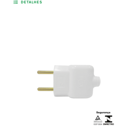
DETALHES