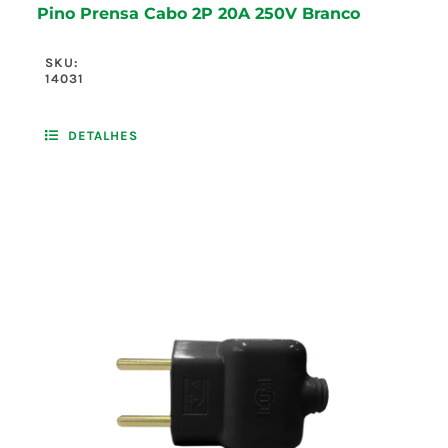
Pino Prensa Cabo 2P 20A 250V Branco
SKU:
14031
DETALHES