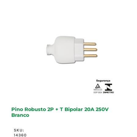
Pino Robusto 2P + T Bipolar 20A 250V
Branco
SKU:
14360