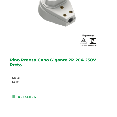
Pino Prensa Cabo Gigante 2P 20A 250V
Preto
SKU:
1415
DETALHES