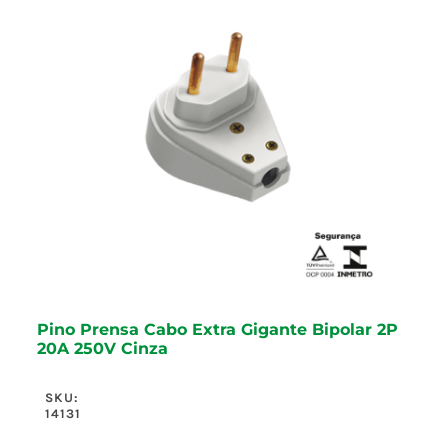
Pino Prensa Cabo Extra Gigante Bipolar 2P
20A 250V Cinza
SKU:
14131