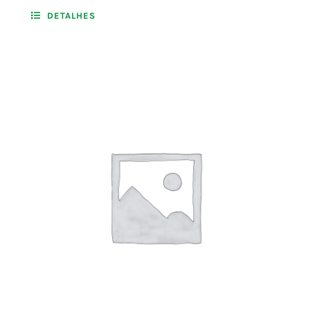
DETALHES