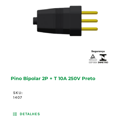
Pino Bipolar 2P + T 10A 250V Preto
SKU:
1407
DETALHES