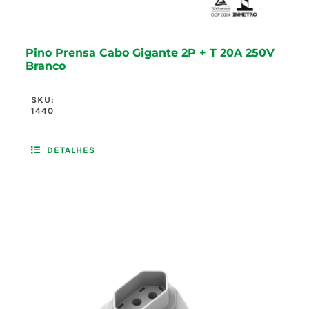
Pino Prensa Cabo Gigante 2P + T 20A 250V
Branco
SKU:
1440
DETALHES