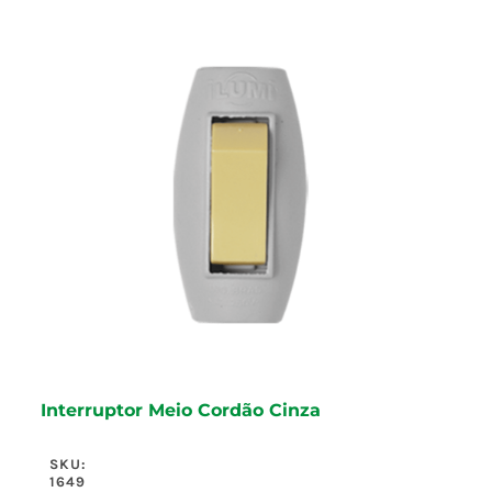
Interruptor Meio Cordão Cinza
SKU:
1649