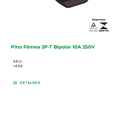
Pino Fêmea 2P-T Bipolar 10A 250V
SKU:
1430
DETALHES