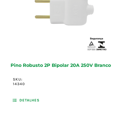
Pino Robusto 2P Bipolar 20A 250V Branco
SKU:
14340
DETALHES