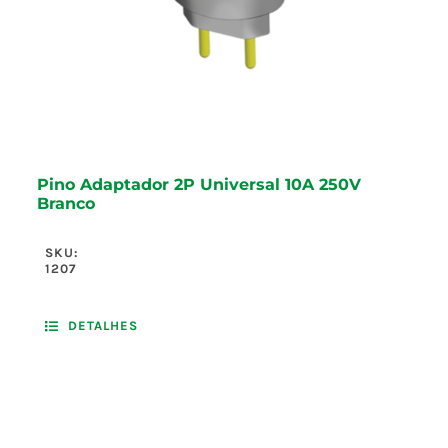
Pino Adaptador 2P Universal 10A 250V
Branco
SKU:
1207
DETALHES