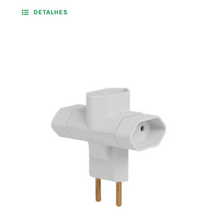
DETALHES