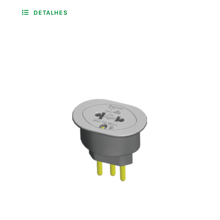
DETALHES