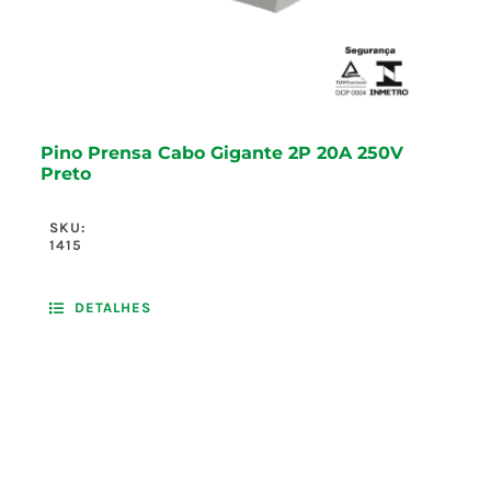
Pino Prensa Cabo Gigante 2P 20A 250V
Preto
SKU:
1415
DETALHES