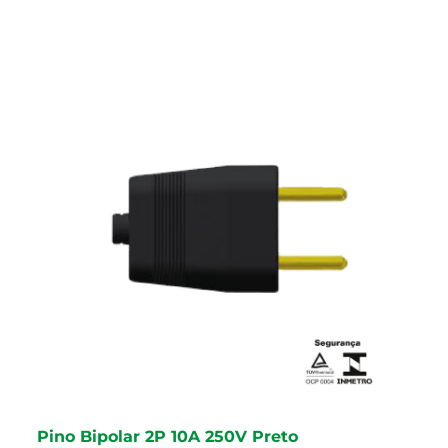
Pino Bipolar 2P 10A 250V Preto