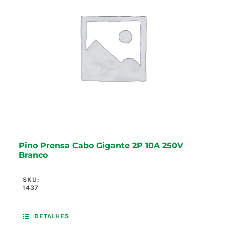
Pino Prensa Cabo Gigante 2P 10A 250V
Branco
SKU:
1437
DETALHES