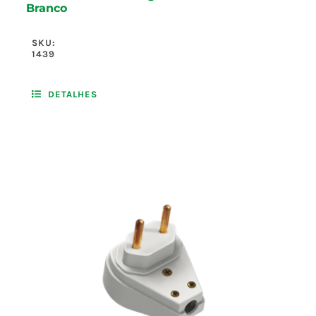
Branco
SKU:
1439
DETALHES