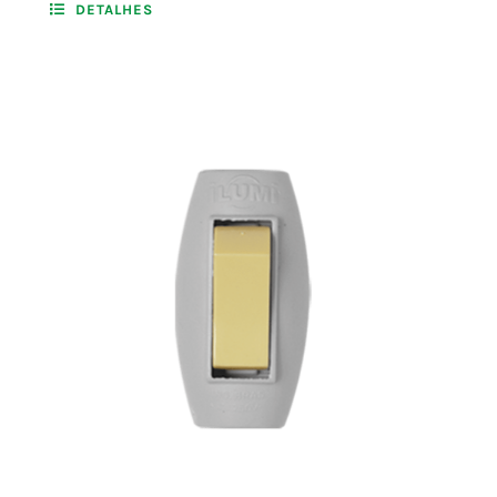
DETALHES