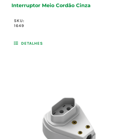
Interruptor Meio Cordão Cinza
SKU:
1649
DETALHES