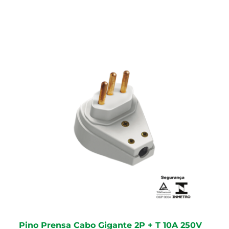
Pino Prensa Cabo Gigante 2P + T 10A 250V