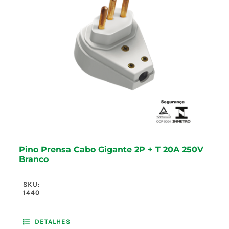
Pino Prensa Cabo Gigante 2P + T 20A 250V
Branco
SKU:
1440
DETALHES