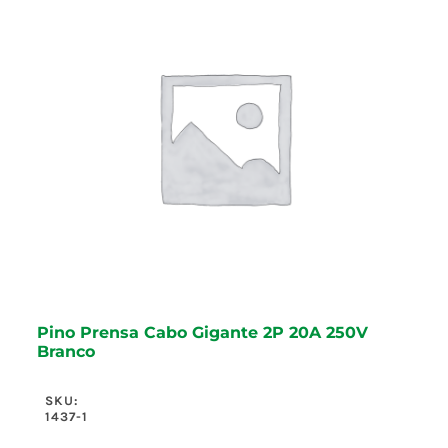
Pino Prensa Cabo Gigante 2P 20A 250V
Branco
SKU:
1437-1