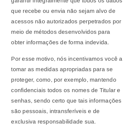
garantir integralmente que todos os dados
que recebe ou envia não sejam alvo de
acessos não autorizados perpetrados por
meio de métodos desenvolvidos para
obter informações de forma indevida.
Por esse motivo, nós incentivamos você a
tomar as medidas apropriadas para se
proteger, como, por exemplo, mantendo
confidenciais todos os nomes de Titular e
senhas, sendo certo que tais informações
são pessoais, intransferíveis e de
exclusiva responsabilidade sua.