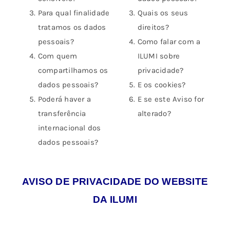
Para qual finalidade
Quais os seus
tratamos os dados
direitos?
pessoais?
Como falar com a
Com quem
ILUMI sobre
compartilhamos os
privacidade?
dados pessoais?
E os cookies?
Poderá haver a
E se este Aviso for
transferência
alterado?
internacional dos
dados pessoais?
AVISO DE PRIVACIDADE DO WEBSITE
DA ILUMI