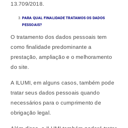
13.709/2018.
PARA QUAL FINALIDADE TRATAMOS OS DADOS
PESSOAIS?
O tratamento dos dados pessoais tem
como finalidade predominante a
prestação, ampliação e o melhoramento
do site.
A ILUMI, em alguns casos, também pode
tratar seus dados pessoais quando
necessários para o cumprimento de
obrigação legal.