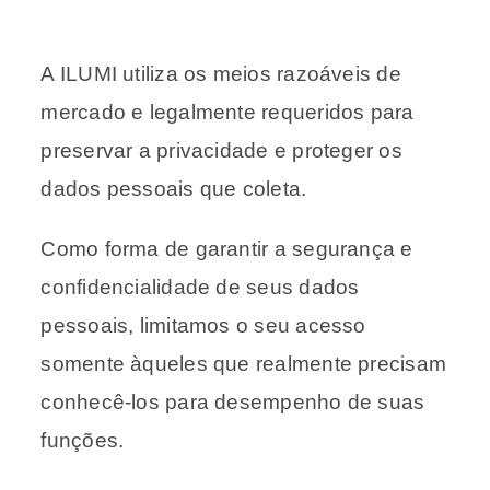
A ILUMI utiliza os meios razoáveis de
mercado e legalmente requeridos para
preservar a privacidade e proteger os
dados pessoais que coleta.
Como forma de garantir a segurança e
confidencialidade de seus dados
pessoais, limitamos o seu acesso
somente àqueles que realmente precisam
conhecê-los para desempenho de suas
funções.