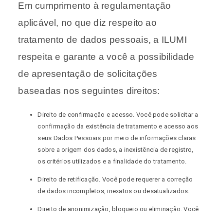
Em cumprimento à regulamentação
aplicável, no que diz respeito ao
tratamento de dados pessoais, a ILUMI
respeita e garante a você a possibilidade
de apresentação de solicitações
baseadas nos seguintes direitos:
Direito de confirmação e acesso. Você pode solicitar a
confirmação da existência de tratamento e acesso aos
seus Dados Pessoais por meio de informações claras
sobre a origem dos dados, a inexistência de registro,
os critérios utilizados e a finalidade do tratamento.
Direito de retificação. Você pode requerer a correção
de dados incompletos, inexatos ou desatualizados.
Direito de anonimização, bloqueio ou eliminação. Você