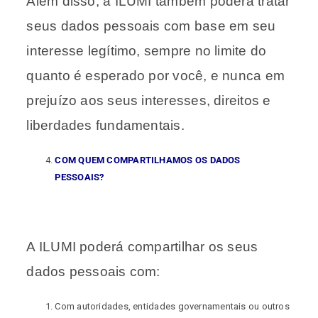
Além disso, a ILUMI também poderá tratar
seus dados pessoais com base em seu
interesse legítimo, sempre no limite do
quanto é esperado por você, e nunca em
prejuízo aos seus interesses, direitos e
liberdades fundamentais.
COM QUEM COMPARTILHAMOS OS DADOS
PESSOAIS?
A ILUMI poderá compartilhar os seus
dados pessoais com:
Com autoridades, entidades governamentais ou outros