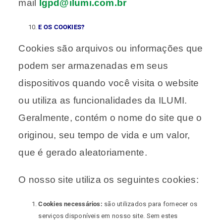
mail
lgpd@ilumi.com.br
E OS COOKIES?
Cookies são arquivos ou informações que
podem ser armazenadas em seus
dispositivos quando você visita o website
ou utiliza as funcionalidades da ILUMI.
Geralmente, contém o nome do site que o
originou, seu tempo de vida e um valor,
que é gerado aleatoriamente.
O nosso site utiliza os seguintes cookies:
Cookies necessários:
são utilizados para fornecer os
serviços disponíveis em nosso site. Sem estes