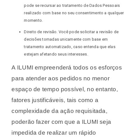
pode se recursar ao tratamento de Dados Pessoais
realizado com base no seu consentimento a qualquer
momento.
Direito de revisão. Você pode solicitar a revisão de
decisões tomadas unicamente com base em
tratamento automatizado, caso entenda que elas
estejam afetando seus interesses.
A ILUMI empreenderá todos os esforços
para atender aos pedidos no menor
espaço de tempo possível, no entanto,
fatores justificáveis, tais como a
complexidade da ação requisitada,
poderão fazer com que a ILUMI seja
impedida de realizar um rápido