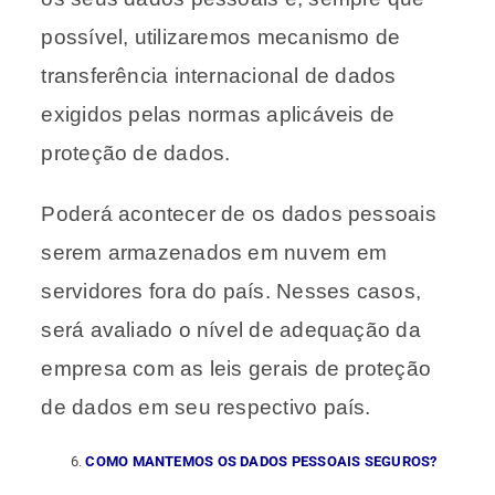
possível, utilizaremos mecanismo de
transferência internacional de dados
exigidos pelas normas aplicáveis de
proteção de dados.
Poderá acontecer de os dados pessoais
serem armazenados em nuvem em
servidores fora do país. Nesses casos,
será avaliado o nível de adequação da
empresa com as leis gerais de proteção
de dados em seu respectivo país.
COMO MANTEMOS OS DADOS PESSOAIS SEGUROS?