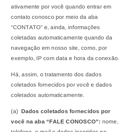
ativamente por você quando entrar em
contato conosco por meio da aba
“CONTATO” e, ainda, informações
coletadas automaticamente quando da
navegação em nosso site, como, por
exemplo, IP com data e hora da conexão.
Há, assim, o tratamento dos dados
coletados fornecidos por você e dados
coletados automaticamente.
(a)
Dados coletados fornecidos por
você na aba “FALE CONOSCO”:
nome,
telefone, e-mail e dados inseridos no