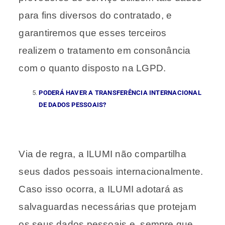
para fins diversos do contratado, e
garantiremos que esses terceiros
realizem o tratamento em consonância
com o quanto disposto na LGPD.
PODERÁ HAVER A TRANSFERÊNCIA INTERNACIONAL
DE DADOS PESSOAIS?
Via de regra, a ILUMI não compartilha
seus dados pessoais internacionalmente.
Caso isso ocorra, a ILUMI adotará as
salvaguardas necessárias que protejam
os seus dados pessoais e, sempre que