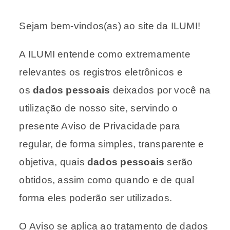
Sejam bem-vindos(as) ao site da ILUMI!
A ILUMI entende como extremamente
relevantes os registros eletrônicos e
os
dados pessoais
deixados por você na
utilização de nosso site, servindo o
presente Aviso de Privacidade para
regular, de forma simples, transparente e
objetiva, quais
dados pessoais
serão
obtidos, assim como quando e de qual
forma eles poderão ser utilizados.
O Aviso se aplica ao tratamento de dados