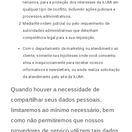
terceiros, para a proteção dos interesses da ILUMI em
qualquer tipo de conflito, incluindo ações judiciais e
processos administrativos;
Mediante ordem judicial ou pelo requerimento de
autoridades administrativas que detenham
competência legal para a sua requisição.
Com o departamento de marketing ou atendimento ao
cliente, somente nas hipóteses onde você consentiu
ativa e inequivocamente para receber nossos
informativos e newsletters, ou ainda realiza solicitação
de atendimento pelo site da ILUMI.
Quando houver a necessidade de
compartilhar seus dados pessoais,
limitaremos ao mínimo necessário, bem
como não permitiremos que nossos
provedores de serviço utilizem tais dados