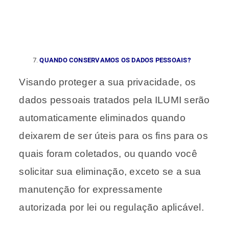
QUANDO CONSERVAMOS OS DADOS PESSOAIS?
Visando proteger a sua privacidade, os
dados pessoais tratados pela ILUMI serão
automaticamente eliminados quando
deixarem de ser úteis para os fins para os
quais foram coletados, ou quando você
solicitar sua eliminação, exceto se a sua
manutenção for expressamente
autorizada por lei ou regulação aplicável.