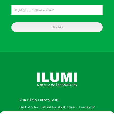
ENVIAR
Rua Fábio Franzo, 230.
Distrito Industrial Paulo Kinock – Leme/SP