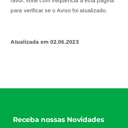
favor, volte com frequência a esta página
para verificar se o Aviso foi atualizado.
Atualizada em 02.06.2023
Receba nossas Novidades