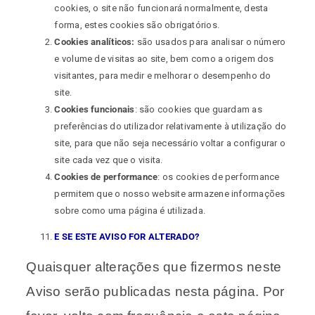
cookies, o site não funcionará normalmente, desta
forma, estes cookies são obrigatórios.
Cookies analíticos:
são usados para analisar o número
e volume de visitas ao site, bem como a origem dos
visitantes, para medir e melhorar o desempenho do
site.
Cookies funcionais
: são cookies que guardam as
preferências do utilizador relativamente à utilização do
site, para que não seja necessário voltar a configurar o
site cada vez que o visita.
Cookies de performance
: os cookies de performance
permitem que o nosso website armazene informações
sobre como uma página é utilizada.
E SE ESTE AVISO FOR ALTERADO?
Quaisquer alterações que fizermos neste
Aviso serão publicadas nesta página. Por