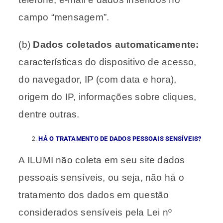
campo “mensagem”.
(b)
Dados coletados automaticamente:
características do dispositivo de acesso,
do navegador, IP (com data e hora),
origem do IP, informações sobre cliques,
dentre outras.
HÁ O TRATAMENTO DE DADOS PESSOAIS SENSÍVEIS?
A ILUMI não coleta em seu site dados
pessoais sensíveis, ou seja, não há o
tratamento dos dados em questão
considerados sensíveis pela Lei nº