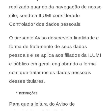
realizado quando da navegação de nosso
site, sendo a ILUMI considerado
Controlador dos dados pessoais.
O presente Aviso descreve a finalidade e
forma de tratamento de seus dados
pessoais e se aplica aos filiados da ILUMI
e público em geral, englobando a forma
com que tratamos os dados pessoais
desses titulares.
DEFINIÇÕES
Para que a leitura do Aviso de