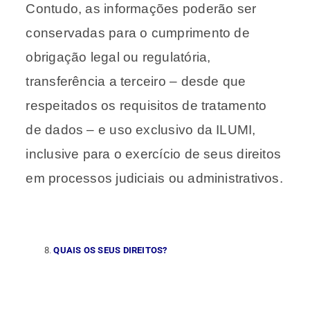
Contudo, as informações poderão ser
conservadas para o cumprimento de
obrigação legal ou regulatória,
transferência a terceiro – desde que
respeitados os requisitos de tratamento
de dados – e uso exclusivo da ILUMI,
inclusive para o exercício de seus direitos
em processos judiciais ou administrativos.
QUAIS OS SEUS DIREITOS?