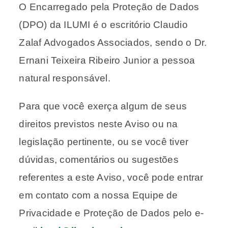
O Encarregado pela Proteção de Dados
(DPO) da ILUMI é o escritório Claudio
Zalaf Advogados Associados, sendo o Dr.
Ernani Teixeira Ribeiro Junior a pessoa
natural responsável.
Para que você exerça algum de seus
direitos previstos neste Aviso ou na
legislação pertinente, ou se você tiver
dúvidas, comentários ou sugestões
referentes a este Aviso, você pode entrar
em contato com a nossa Equipe de
Privacidade e Proteção de Dados pelo e-