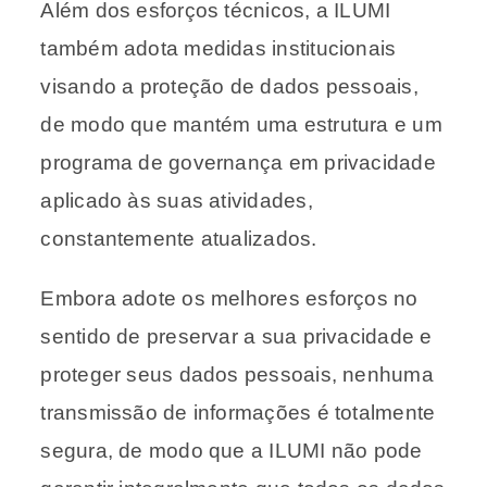
Além dos esforços técnicos, a ILUMI
também adota medidas institucionais
visando a proteção de dados pessoais,
de modo que mantém uma estrutura e um
programa de governança em privacidade
aplicado às suas atividades,
constantemente atualizados.
Embora adote os melhores esforços no
sentido de preservar a sua privacidade e
proteger seus dados pessoais, nenhuma
transmissão de informações é totalmente
segura, de modo que a ILUMI não pode