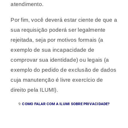
atendimento.
Por fim, você deverá estar ciente de que a
sua requisição poderá ser legalmente
rejeitada, seja por motivos formais (a
exemplo de sua incapacidade de
comprovar sua identidade) ou legais (a
exemplo do pedido de exclusão de dados
cuja manutenção é livre exercício de
direito pela ILUMI).
COMO FALAR COM A ILUMI SOBRE PRIVACIDADE?