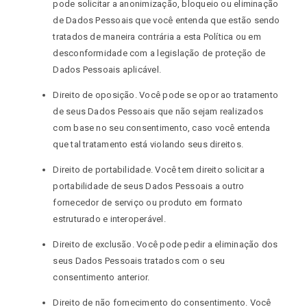
pode solicitar a anonimização, bloqueio ou eliminação
de Dados Pessoais que você entenda que estão sendo
tratados de maneira contrária a esta Política ou em
desconformidade com a legislação de proteção de
Dados Pessoais aplicável.
Direito de oposição. Você pode se opor ao tratamento
de seus Dados Pessoais que não sejam realizados
com base no seu consentimento, caso você entenda
que tal tratamento está violando seus direitos.
Direito de portabilidade. Você tem direito solicitar a
portabilidade de seus Dados Pessoais a outro
fornecedor de serviço ou produto em formato
estruturado e interoperável.
Direito de exclusão. Você pode pedir a eliminação dos
seus Dados Pessoais tratados com o seu
consentimento anterior.
Direito de não fornecimento do consentimento. Você