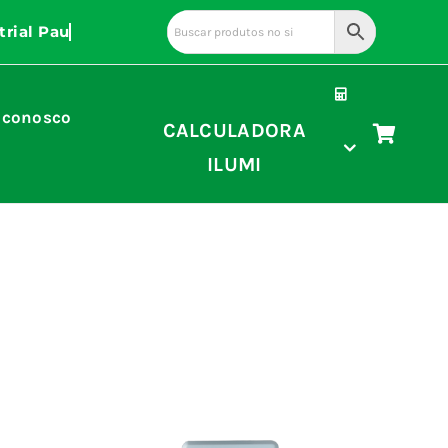
 conosco
CALCULADORA
ILUMI