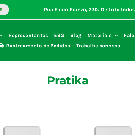
E
Representantes
ESG
Blog
Materiais
Fale
Rastreamento de Pedidos
Trabalhe conosco
Pratika