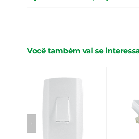
Você também vai se interessa