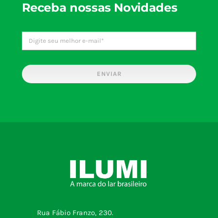
Receba nossas Novidades
ENVIAR
Rua Fábio Franzo, 230.