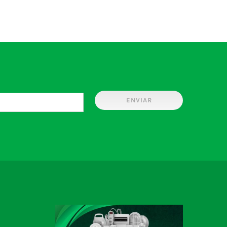
ENVIAR