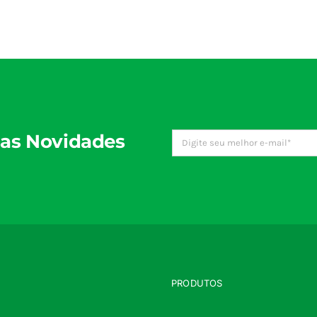
as Novidades
PRODUTOS