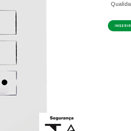
Qualidad
INSERIR