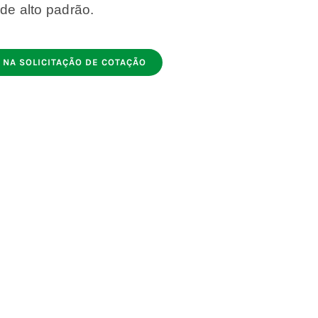
e alto padrão.
 NA SOLICITAÇÃO DE COTAÇÃO