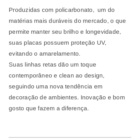
Produzidas com policarbonato, um do
matérias mais duráveis do mercado, o que
permite manter seu brilho e longevidade,
suas placas possuem proteção UV,
evitando o amarelamento.
Suas linhas retas dão um toque
contemporâneo e clean ao design,
seguindo uma nova tendência em
decoração de ambientes. Inovação e bom
gosto que fazem a diferença.