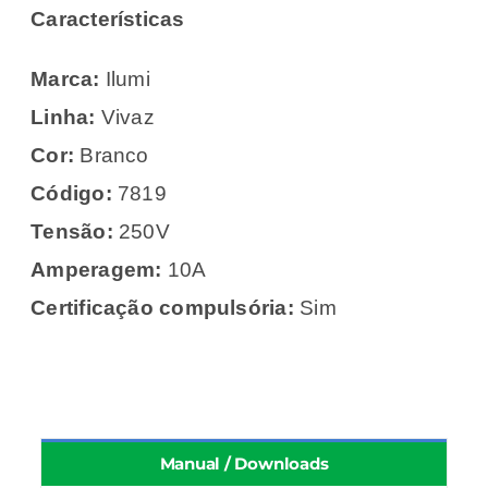
Características
Marca:
Ilumi
Linha:
Vivaz
Cor:
Branco
Código:
7819
Tensão:
250V
Amperagem:
10A
Certificação compulsória:
Sim
Manual / Downloads