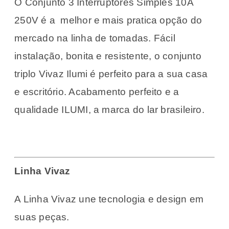
O Conjunto 3 Interruptores Simples 10A
250V é a melhor e mais pratica opção do
mercado na linha de tomadas. Fácil
instalação, bonita e resistente, o conjunto
triplo Vivaz Ilumi é perfeito para a sua casa
e escritório. Acabamento perfeito e a
qualidade ILUMI, a marca do lar brasileiro.
Linha Vivaz
A Linha Vivaz une tecnologia e design em
suas peças.