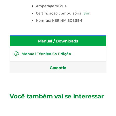
Amperagem: 25A
Certificação compulsória:
Sim
Normas: NBR NM 60669-1
Manual / Downloads
Manual Técnico 6ª Edição
Garantia
Você também vai se interessar