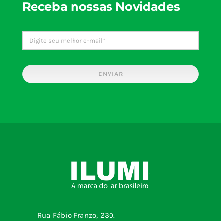
Receba nossas Novidades
ENVIAR
Rua Fábio Franzo, 230.