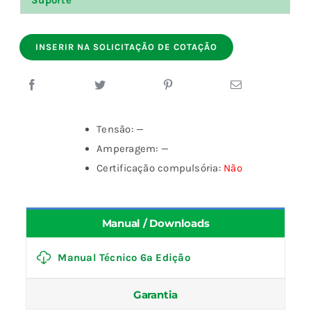
Suporte
INSERIR NA SOLICITAÇÃO DE COTAÇÃO
Tensão: —
Amperagem: —
Certificação compulsória:
Não
Manual / Downloads
Manual Técnico 6ª Edição
Garantia