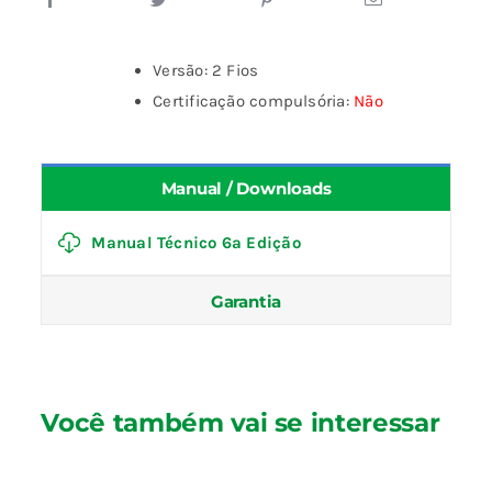
Versão: 2 Fios
Certificação compulsória:
Não
Manual / Downloads
Manual Técnico 6ª Edição
Garantia
Você também vai se interessar