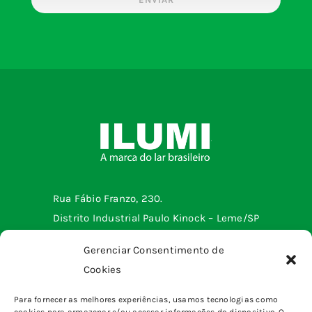
Rua Fábio Franzo, 230.
Distrito Industrial Paulo Kinock – Leme/SP
Telefone: (19) 3572-2299
Gerenciar Consentimento de
Cookies
Menu institucional
Para fornecer as melhores experiências, usamos tecnologias como