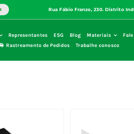
E
Representantes
ESG
Blog
Materiais
Fale
Rastreamento de Pedidos
Trabalhe conosco