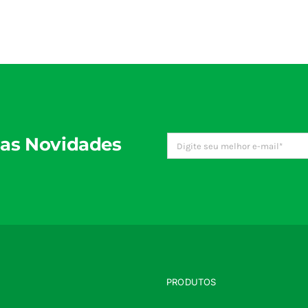
as Novidades
PRODUTOS