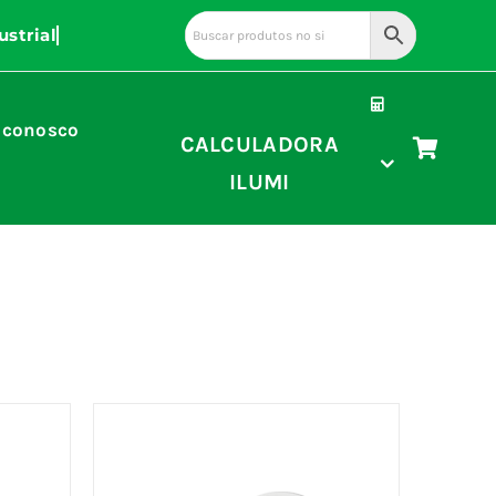
 conosco
CALCULADORA
ILUMI