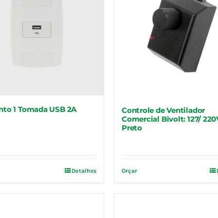
nto 1 Tomada USB 2A
Controle de Ventilador
Comercial Bivolt: 127/ 220
Preto
Detalhes
Orçar