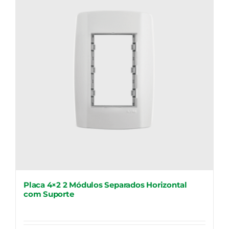
Placa 4×2 2 Módulos Separados Horizontal
com Suporte