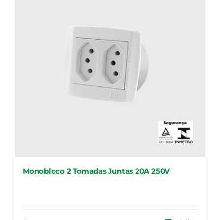
Monobloco 2 Tomadas Juntas 20A 250V