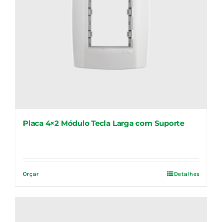
Placa 4×2 Módulo Tecla Larga com Suporte
Orçar
Detalhes