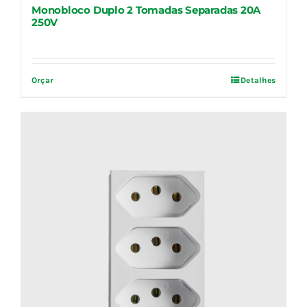
Monobloco Duplo 2 Tomadas Separadas 20A
250V
Orçar
Detalhes