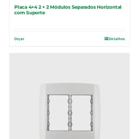
Placa 4×4 2 + 2 Módulos Separados Horizontal
com Suporte
Orçar
Detalhes