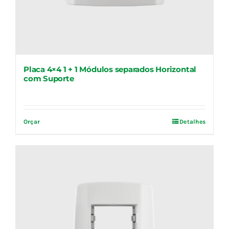
Placa 4×4 1 + 1 Módulos separados Horizontal
com Suporte
Orçar
Detalhes