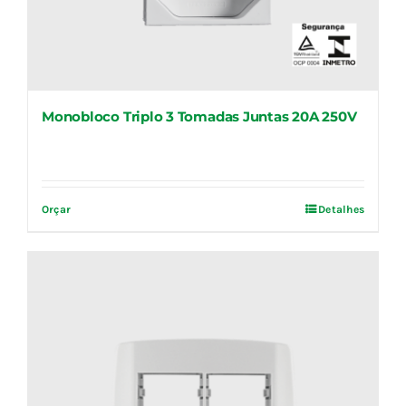
Monobloco Triplo 3 Tomadas Juntas 20A 250V
Orçar
Detalhes