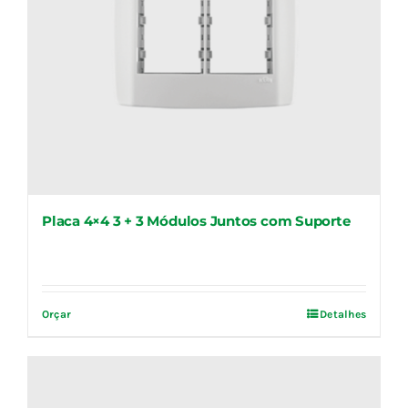
Placa 4×4 3 + 3 Módulos Juntos com Suporte
Orçar
Detalhes