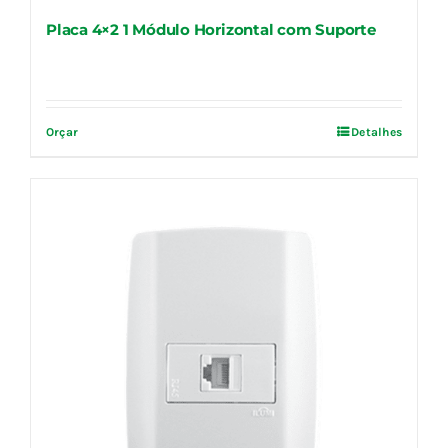
Placa 4×2 1 Módulo Horizontal com Suporte
Orçar
Detalhes