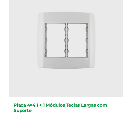
Placa 4×4 1 + 1 Módulos Teclas Largas com
Suporte