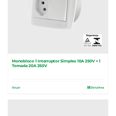
Monobloco 1 Interruptor Simples 10A 250V + 1
Tomada 20A 250V
Orçar
Detalhes