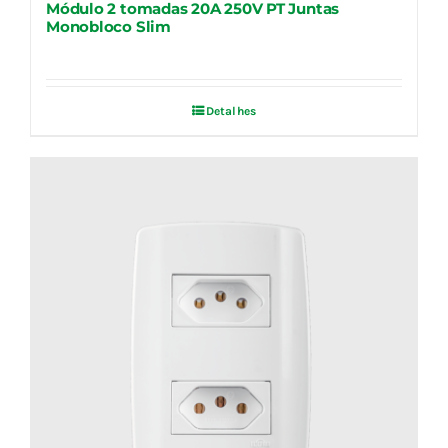
Módulo 2 tomadas 20A 250V PT Juntas
Monobloco Slim
Detalhes