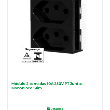
Módulo 2 tomadas 10A 250V PT Juntas
Monobloco Slim
Detalhes