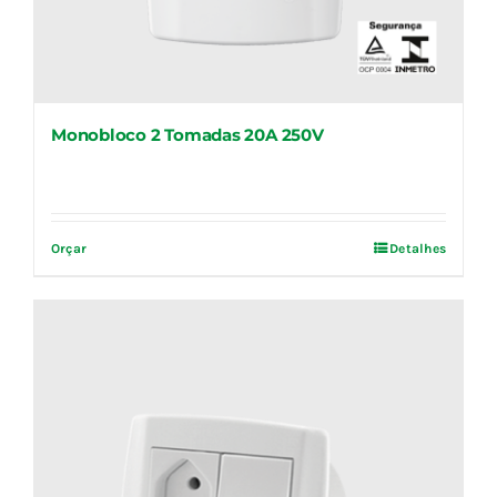
Monobloco 2 Tomadas 20A 250V
Orçar
Detalhes