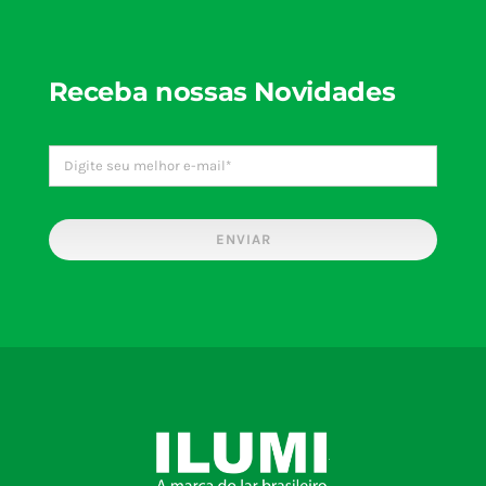
Receba nossas Novidades
ENVIAR