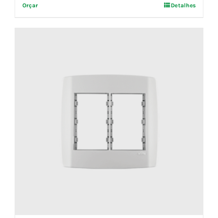
Orçar
Detalhes