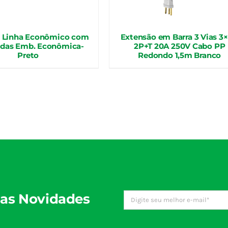
de Linha Econômico com
Extensão em Barra 3 Vias 3×
das Emb. Econômica-
2P+T 20A 250V Cabo PP
Preto
Redondo 1,5m Branco
as Novidades