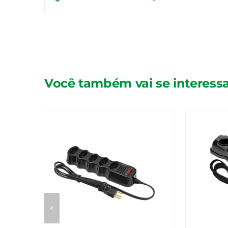
Você também vai se interessa