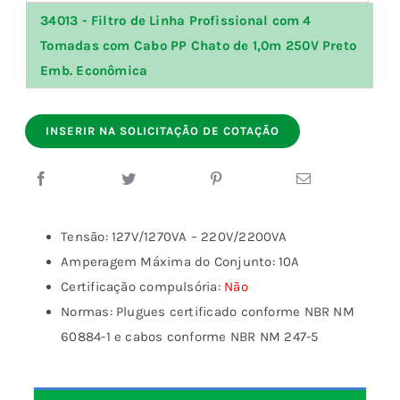
34013 - Filtro de Linha Profissional com 4
Tomadas com Cabo PP Chato de 1,0m 250V Preto
Emb. Econômica
INSERIR NA SOLICITAÇÃO DE COTAÇÃO
Tensão: 127V/1270VA – 220V/2200VA
Amperagem Máxima do Conjunto: 10A
Certificação compulsória:
Não
Normas: Plugues certificado conforme NBR NM
60884-1 e cabos conforme NBR NM 247-5