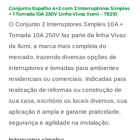
Conjunto Espelho 4×2 com 2 Interruptores Simples
+ 1 Tomada 10A 250V Linha Vivaz Ilumi – 78210
O Conjunto 2 Interruptores Simples 10A +
Tomada 10A 250V faz parte da linha Vivaz
da Ilumi, a marca mais completa do
mercado, trazendo diversas opções de
interruptores e tomadas para ambientes
residenciais ou comerciais. Indicadas para
realização de reformas ou construção de
sua casa, escritório ou locais diversos, sua
aplicação é ampla e garante praticidade,
segurança e agilidade na instalação.
Interruptor simples