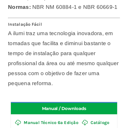
Normas:
NBR NM 60884-1 e NBR 60669-1
Instalação Fácil
A ilumi traz uma tecnologia inovadora, em
tomadas que facilita e diminui bastante o
tempo de instalação para qualquer
profissional da área ou até mesmo qualquer
pessoa com o objetivo de fazer uma
pequena reforma.
Manual / Downloads
Manual Técnico 6ª Edição
Catálogo