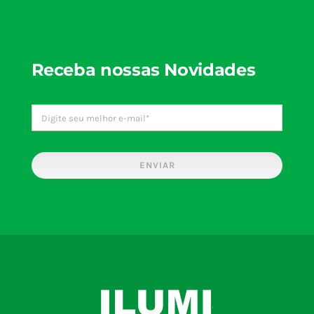
Receba nossas Novidades
ENVIAR