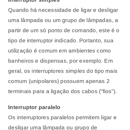
Quando há necessidade de ligar e desligar
uma lâmpada ou um grupo de lâmpadas, a
partir de um só ponto de comando, este é o
tipo de interruptor indicado. Portanto, sua
utilização é comum em ambientes como
banheiros e dispensas, por exemplo. Em
geral, os interruptores simples do tipo mais
comum (unipolares) possuem apenas 2
terminais para a ligação dos cabos (“fios”).
Interruptor paralelo
Os interruptores paralelos permitem ligar e
desligar uma lâmpada ou grupo de