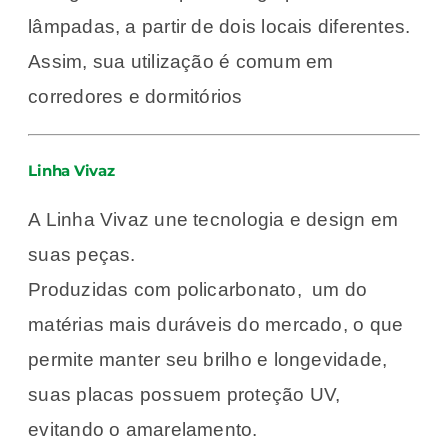
lâmpadas, a partir de dois locais diferentes.
Assim, sua utilização é comum em
corredores e dormitórios
Linha Vivaz
A Linha Vivaz une tecnologia e design em
suas peças.
Produzidas com policarbonato, um do
matérias mais duráveis do mercado, o que
permite manter seu brilho e longevidade,
suas placas possuem proteção UV,
evitando o amarelamento.