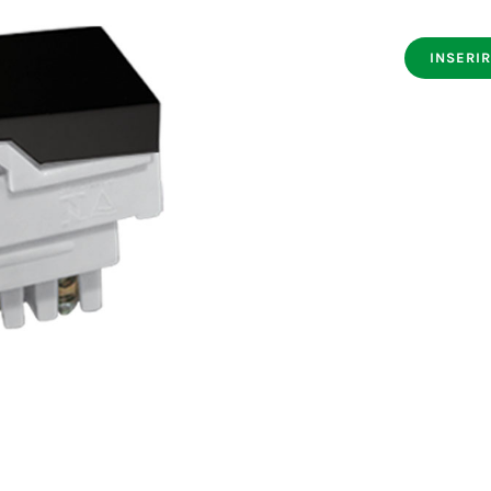
INSERIR