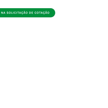
 NA SOLICITAÇÃO DE COTAÇÃO