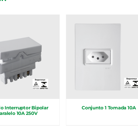
o Interruptor Bipolar
Conjunto 1 Tomada 10A
aralelo 10A 250V