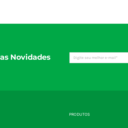
as Novidades
PRODUTOS