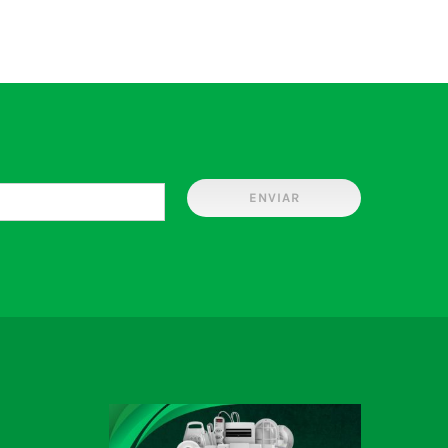
ENVIAR