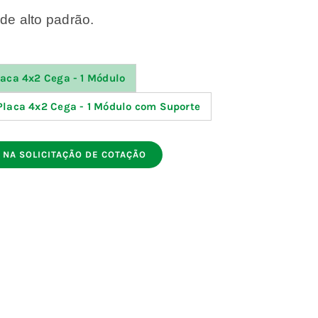
e alto padrão.
laca 4x2 Cega - 1 Módulo
Placa 4x2 Cega - 1 Módulo com Suporte
 NA SOLICITAÇÃO DE COTAÇÃO