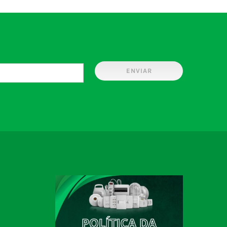
ENVIAR