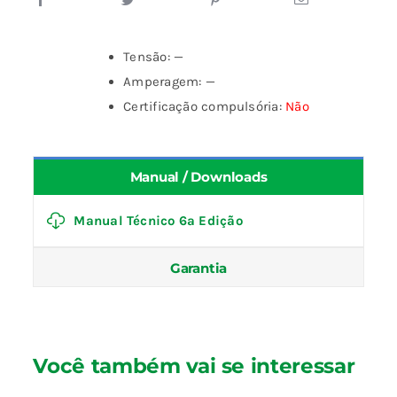
Tensão: —
Amperagem: —
Certificação compulsória:
Não
Manual / Downloads
Manual Técnico 6ª Edição
Garantia
Você também vai se interessar