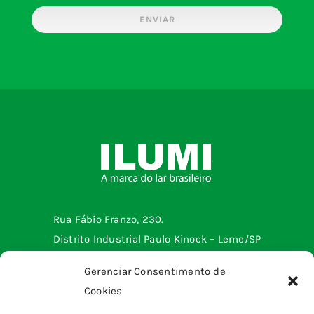
ENVIAR
Rua Fábio Franzo, 230.
Distrito Industrial Paulo Kinock – Leme/SP
Telefone: (19) 3572-2299
Gerenciar Consentimento de
Cookies
Menu institucional