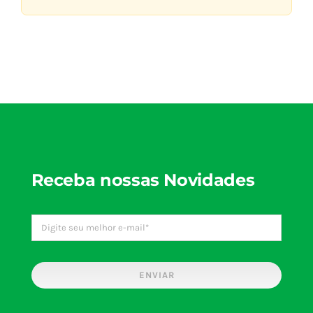
Receba nossas Novidades
ENVIAR