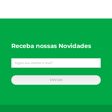
Receba nossas Novidades
ENVIAR