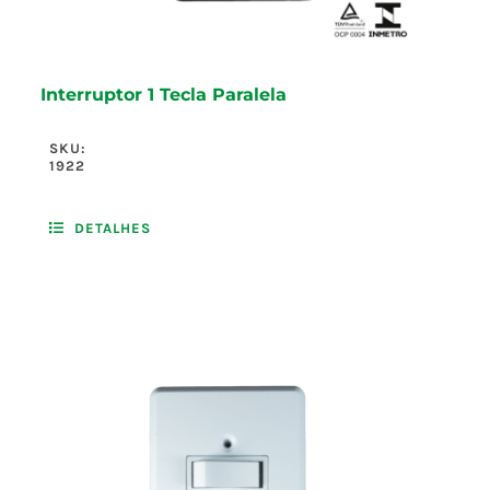
Interruptor 1 Tecla Paralela
SKU:
1922
DETALHES