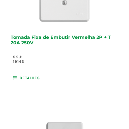
Tomada Fixa de Embutir Vermelha 2P + T
20A 250V
SKU:
19143
DETALHES