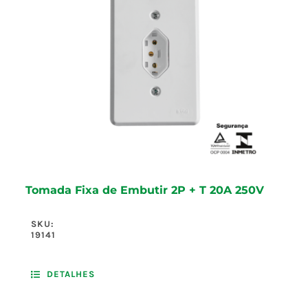
Tomada Fixa de Embutir 2P + T 20A 250V
SKU:
19141
DETALHES