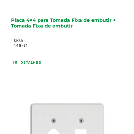
Placa 4×4 para Tomada Fixa de embutir +
Tomada Fixa de embutir
SKU:
448-E1
DETALHES