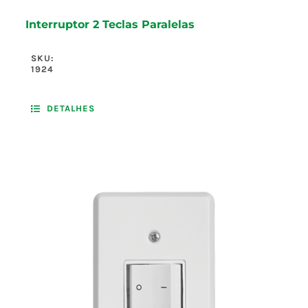
Interruptor 2 Teclas Paralelas
SKU:
1924
DETALHES