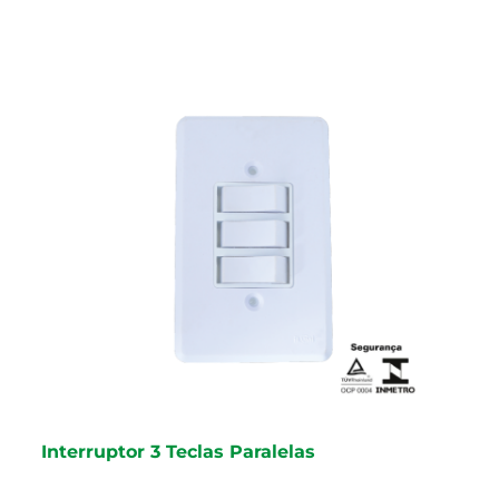
Interruptor 3 Teclas Paralelas