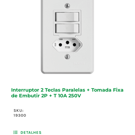
Interruptor 2 Teclas Paralelas + Tomada Fixa
de Embutir 2P + T 10A 250V
SKU:
19300
DETALHES