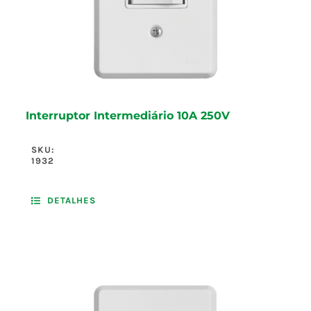
Interruptor Intermediário 10A 250V
SKU:
1932
DETALHES