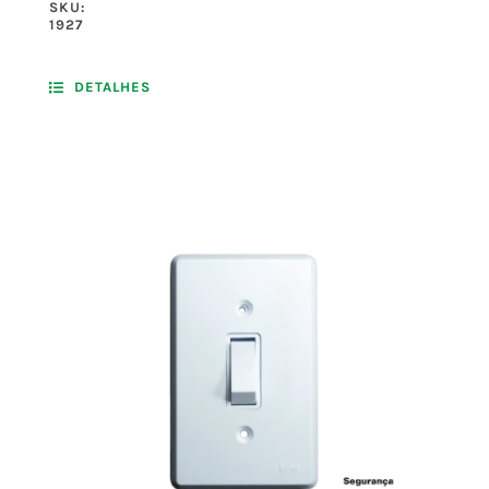
SKU:
1927
DETALHES