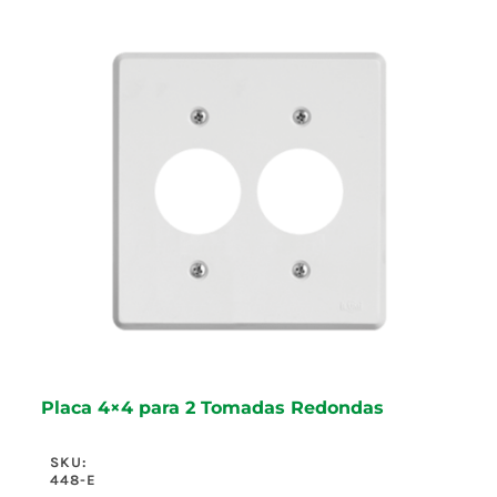
Placa 4×4 para 2 Tomadas Redondas
SKU:
448-E