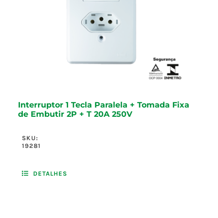
Interruptor 1 Tecla Paralela + Tomada Fixa
de Embutir 2P + T 20A 250V
SKU:
19281
DETALHES