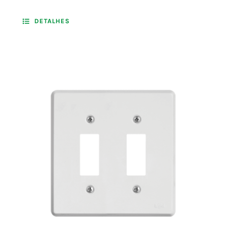
DETALHES