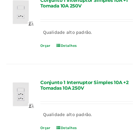
Conjunto 1 Interruptor Simples 10A +1
Tomada 10A 250V
Qualidade alto padrão.
Orçar
Detalhes
Conjunto 1 Interruptor Simples 10A +2
Tomadas 10A 250V
Qualidade alto padrão.
Orçar
Detalhes