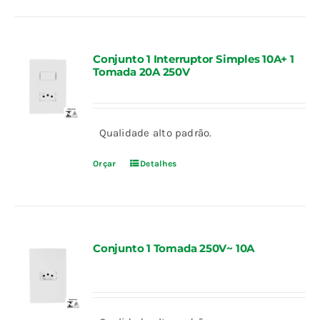
Conjunto 1 Interruptor Simples 10A+ 1
Tomada 20A 250V
Qualidade alto padrão.
Orçar
Detalhes
Conjunto 1 Tomada 250V~ 10A