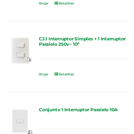
Orçar
Detalhes
CJ.1 Interruptor Simples + 1 Interruptor
Paralelo 250v~ 10ª
Orçar
Detalhes
Conjunto 1 Interruptor Paralelo 10A