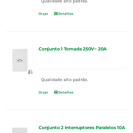
Qualidade alto padrão.
Orçar
Detalhes
Conjunto 1 Tomada 250V~ 20A
Qualidade alto padrão.
Orçar
Detalhes
Conjunto 2 Interruptores Paralelos 10A