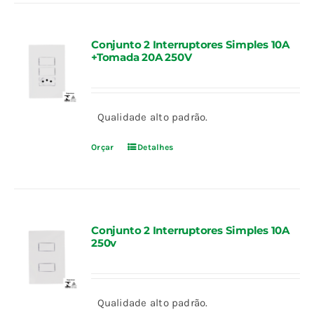
Conjunto 2 Interruptores Simples 10A
+Tomada 20A 250V
Qualidade alto padrão.
Orçar
Detalhes
Conjunto 2 Interruptores Simples 10A
250v
Qualidade alto padrão.