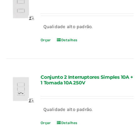
Qualidade alto padrão.
Orçar
Detalhes
Conjunto 2 Interruptores Simples 10A +
1 Tomada 10A 250V
Qualidade alto padrão.
Orçar
Detalhes