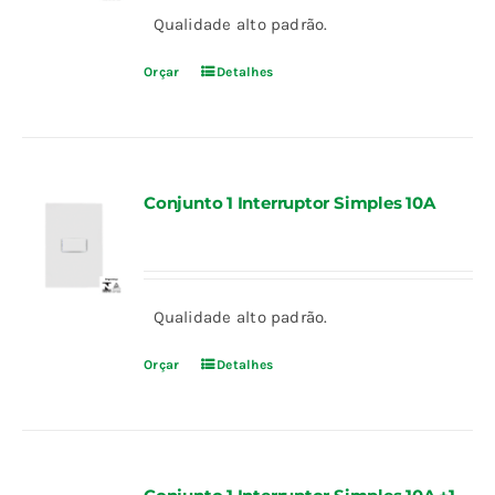
Qualidade alto padrão.
Orçar
Detalhes
Conjunto 1 Interruptor Simples 10A
Qualidade alto padrão.
Orçar
Detalhes