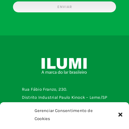
ENVIAR
Rua Fábio Franzo, 230.
Distrito Industrial Paulo Kinock – Leme/SP
Telefone: (19) 3572-2299
Gerenciar Consentimento de
Cookies
Menu institucional