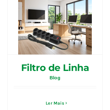
Filtro de Linha
Blog
Ler Mais