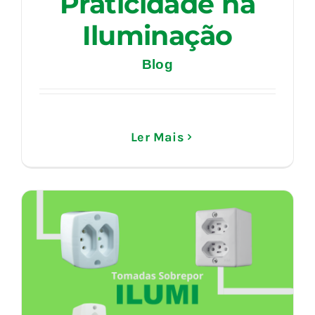
Praticidade na
Iluminação
Blog
Ler Mais