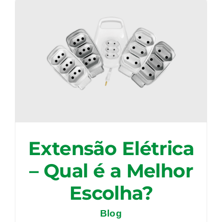
Extensão Elétrica
– Qual é a Melhor
Escolha?
Blog