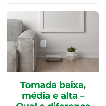
Tomada baixa,
média e alta –