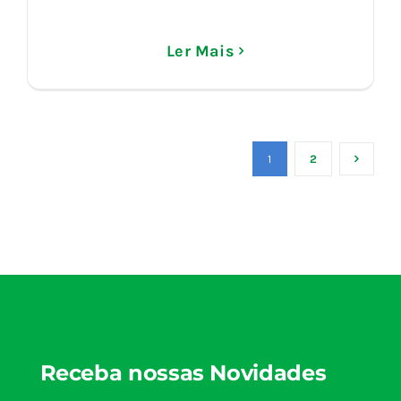
Ler Mais
1
2
Receba nossas Novidades