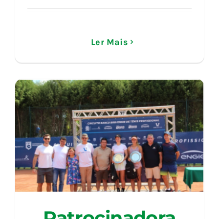
Ler Mais
Patrocinadora