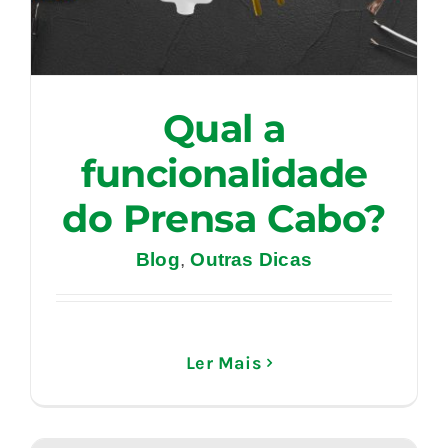
Qual a
funcionalidade
do Prensa Cabo?
Blog
,
Outras Dicas
Ler Mais