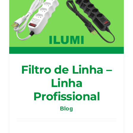
Filtro de Linha –
Linha
Profissional
Blog