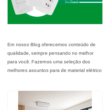
Em nosso Blog oferecemos conteúdo de
qualidade, sempre pensando no melhor
para você. Fazemos uma seleção dos
melhores assuntos para de material elétrico