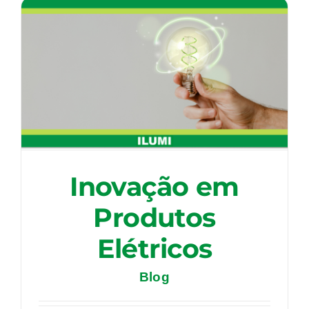
Inovação em
Produtos
Elétricos
Blog