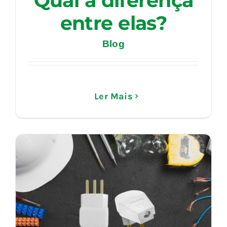
Qual a diferença
entre elas?
Blog
Ler Mais