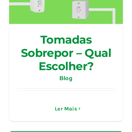
Tomadas
Sobrepor – Qual
Escolher?
Blog
Ler Mais