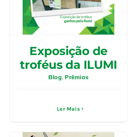
Exposição de
troféus da ILUMI
Blog
,
Prêmios
Ler Mais