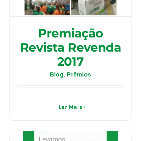
Premiação
Revista Revenda
2017
Blog
,
Prêmios
Ler Mais