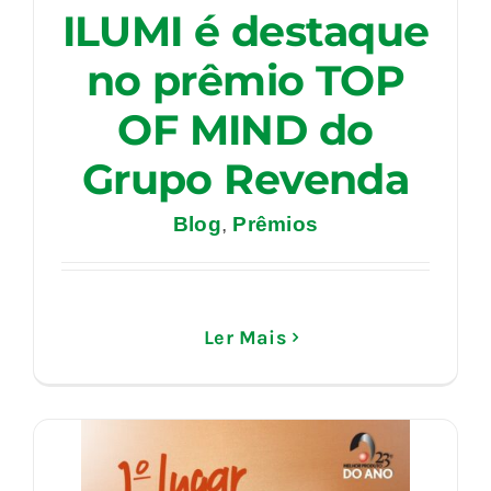
ILUMI é destaque
no prêmio TOP
OF MIND do
Grupo Revenda
Blog
,
Prêmios
Ler Mais