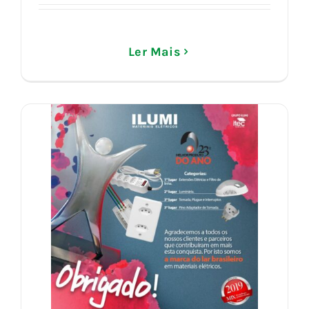
Ler Mais