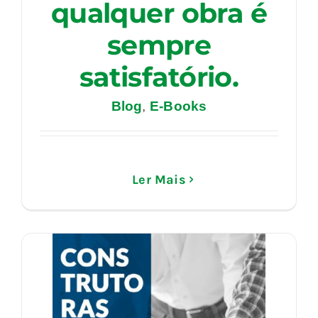
qualquer obra é
sempre
satisfatório.
Blog
,
E-Books
Ler Mais