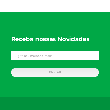
Receba nossas Novidades
ENVIAR