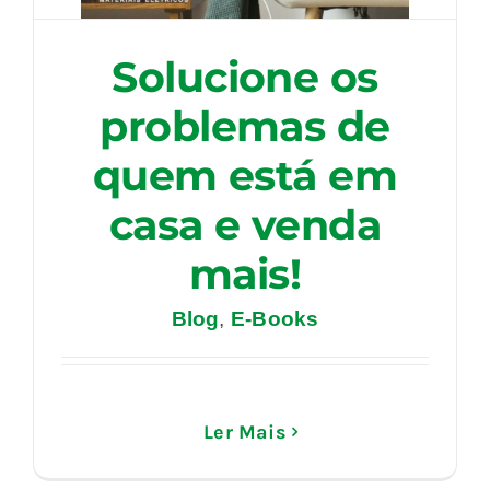
Solucione os
problemas de
quem está em
casa e venda
mais!
Blog
,
E-Books
Ler Mais