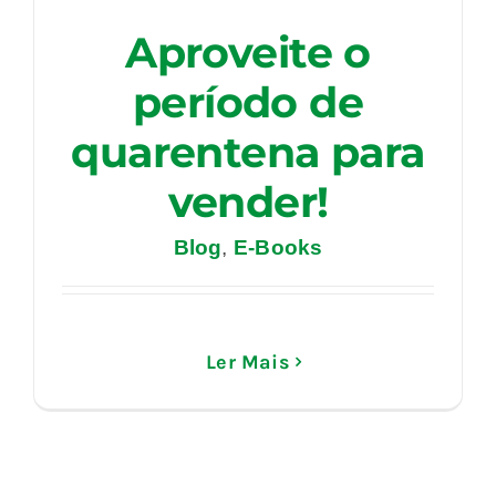
Aproveite o
período de
quarentena para
vender!
Blog
,
E-Books
Ler Mais