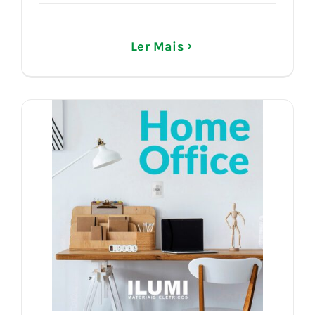
Ler Mais