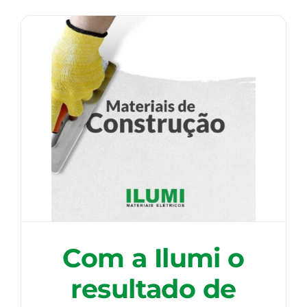
Com a Ilumi o
resultado de